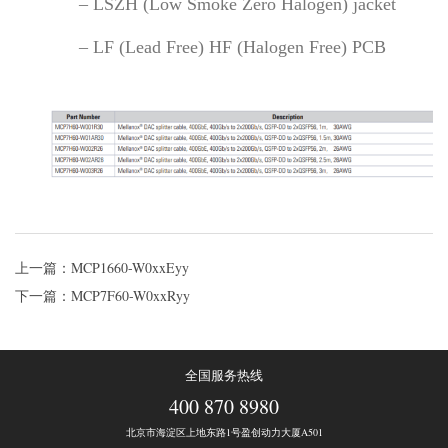
– LSZH (Low Smoke Zero Halogen) jacket
– LF (Lead Free) HF (Halogen Free) PCB
上一篇：MCP1660-W0xxEyy
下一篇：MCP7F60-W0xxRyy
全国服务热线
400 870 8980
北京市海淀区上地东路1号盈创动力大厦A501