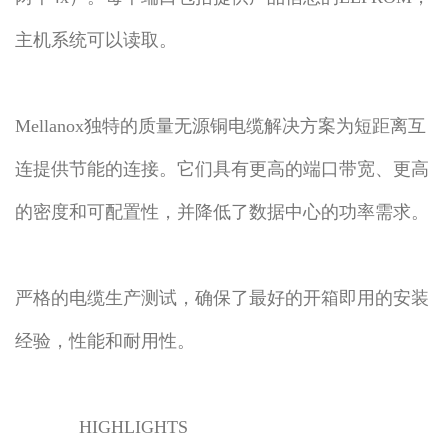
主机系统可以读取。
Mellanox独特的质量无源铜电缆解决方案为短距离互
连提供节能的连接。它们具有更高的端口带宽、更高
的密度和可配置性，并降低了数据中心的功率需求。
严格的电缆生产测试，确保了最好的开箱即用的安装
经验，性能和耐用性。
HIGHLIGHTS