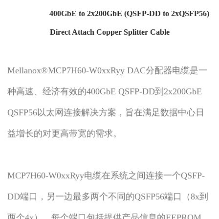
400GbE to 2x200GbE (QSFP-DD to 2xQSFP56)
Direct Attach Copper Splitter Cable
Mellanox®MCP7H60-W0xxRyy DAC分配器电缆是一
种高速、经济有效的400GbE QSFP-DD到2x200GbE
QSFP56以太网连接解决方案，旨在满足数据中心日
益增长的对更高带宽的需求。
MCP7H60-W0xxRyy电缆在系统之间连接一个QSFP-
DD端口，另一边最多两个不同的QSFP56端口（8x到
两个4x）。每个端口包括提供产品信息的EEPROM，