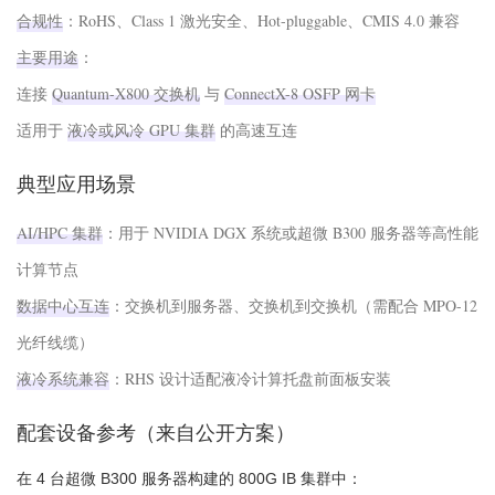
合规性
‌：RoHS、Class 1 激光安全、Hot-pluggable、CMIS 4.0 兼容
主要用途
‌：
连接 ‌
Quantum-X800 交换机
‌ 与 ‌
ConnectX-8 OSFP 网卡
适用于 ‌
液冷或风冷 GPU 集群
‌ 的高速互连
典型应用场景
AI/HPC 集群
‌：用于 NVIDIA DGX 系统或超微 B300 服务器等高性能
计算节点
数据中心互连
‌：交换机到服务器、交换机到交换机（需配合 MPO-12
光纤线缆）
液冷系统兼容
‌：RHS 设计适配液冷计算托盘前面板安装
配套设备参考（来自公开方案）
在 4 台超微 B300 服务器构建的 800G IB 集群中：