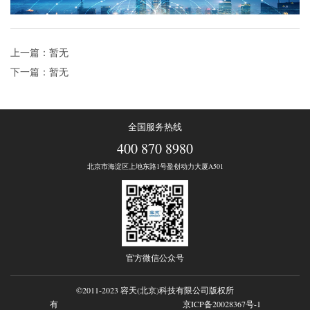
上一篇：暂无
下一篇：暂无
全国服务热线
400 870 8980
北京市海淀区上地东路1号盈创动力大厦A501
官方微信公众号
©2011-2023 容天(北京)科技有限公司版权所
有
京ICP备20028367号-1