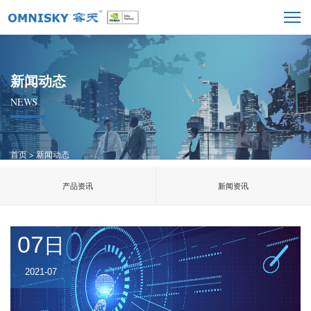
新闻动态
NEWS
首页
>
新闻动态
产品资讯
新闻资讯
07
日
2021-07