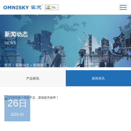
新闻动态
NEWS
首页
>
新闻动态
>
新闻资讯
产品资讯
新闻资讯
26
日
2026-01