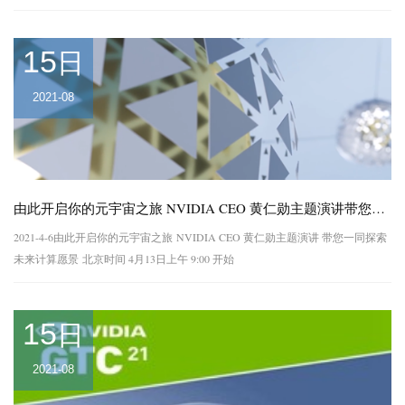
15
日
2021-08
由此开启你的元宇宙之旅 NVIDIA CEO 黄仁勋主题演讲带您一同探索未来计算愿景
2021-4-6由此开启你的元宇宙之旅 NVIDIA CEO 黄仁勋主题演讲 带您一同探索
未来计算愿景 北京时间 4月13日上午 9:00 开始
15
日
2021-08