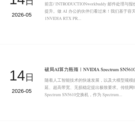
日
前言/ INTRODUCTIONworkbuddy 
提升。做 AI 办公的伙伴们看过来！我们基于容天 AI
2026-05
1NVIDIA RTX PR...
14
日
随着人工智能技术的快速发展，以及大模型规模的
延、超高带宽、无损稳定提出极致要求。传统网络
2026-05
Spectrum SN5610交换机，作为 Spectrum...