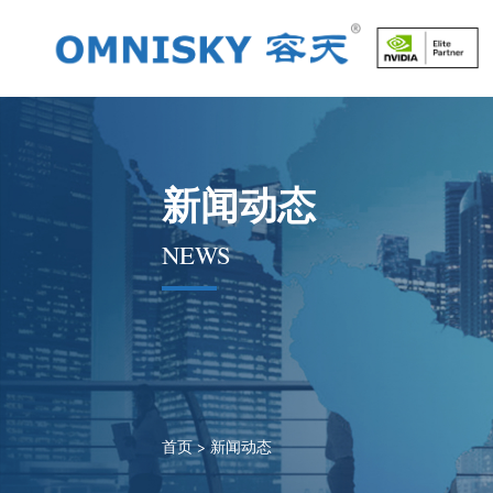
新闻动态
NEWS
首页
>
新闻动态