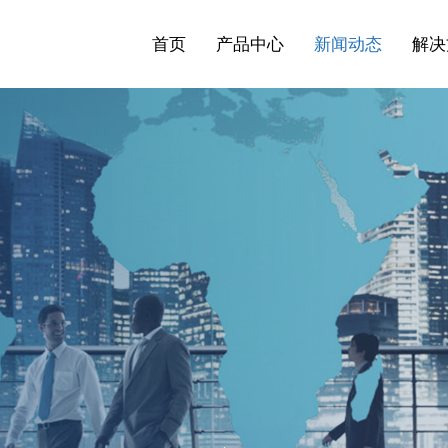
首页
产品中心
新闻动态
解决